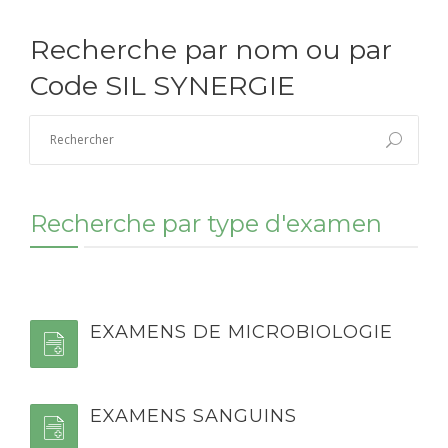
Recherche par nom ou par
Code SIL SYNERGIE
Recherche par type d'examen
EXAMENS DE MICROBIOLOGIE
EXAMENS SANGUINS