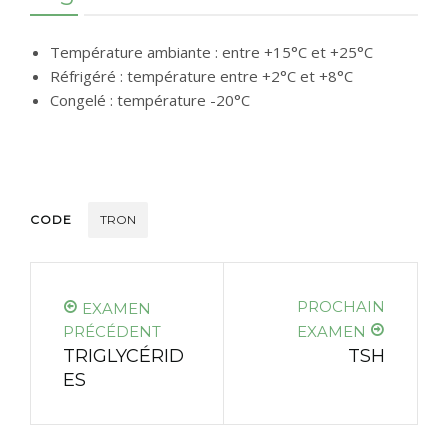
Température ambiante : entre +15°C et +25°C
Réfrigéré : température entre +2°C et +8°C
Congelé : température -20°C
CODE
TRON
PROCHAIN
EXAMEN
PRÉCÉDENT
EXAMEN
TRIGLYCÉRID
TSH
ES