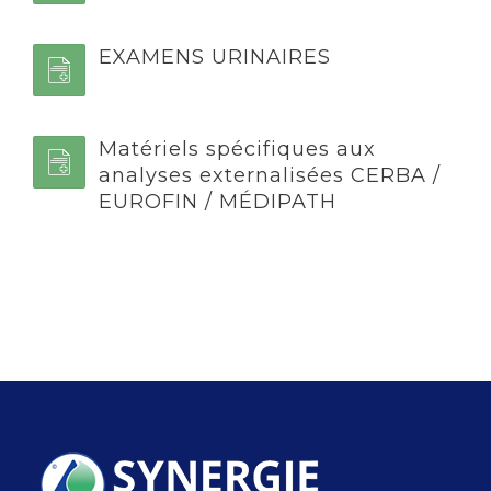
EXAMENS URINAIRES
Matériels spécifiques aux
analyses externalisées CERBA /
EUROFIN / MÉDIPATH