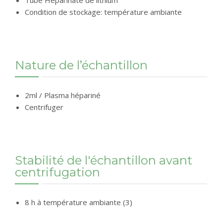
Condition de stockage: température ambiante
Nature de l’échantillon
2ml / Plasma hépariné
Centrifuger
Stabilité de l'échantillon avant
centrifugation
8 h à température ambiante (3)