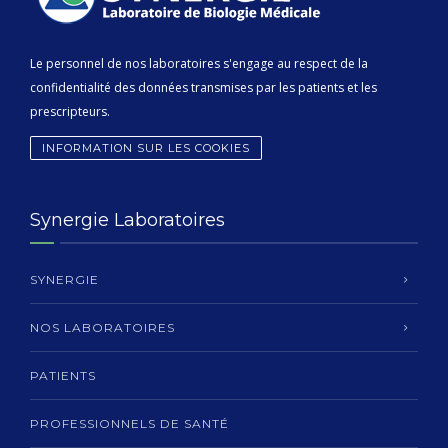
Le personnel de nos laboratoires s'engage au respect de la
confidentialité des données transmises par les patients et les
prescripteurs.
INFORMATION SUR LES COOKIES
Synergie Laboratoires
SYNERGIE
NOS LABORATOIRES
PATIENTS
PROFESSIONNELS DE SANTÉ