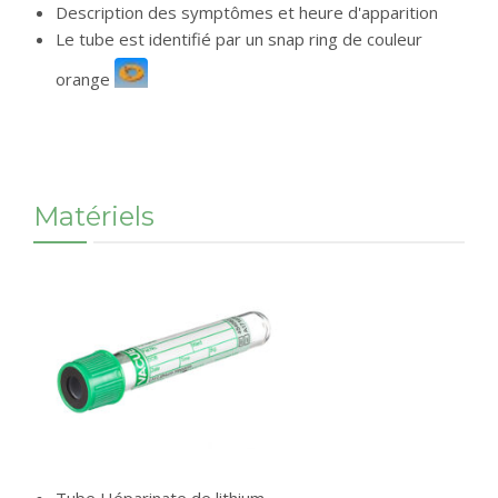
Description des symptômes et heure d'apparition
Le tube est identifié par un snap ring de couleur
orange
Matériels
Tube Héparinate de lithium