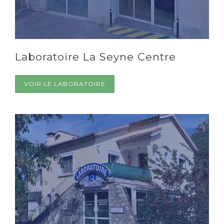
Laboratoire La Seyne Centre
VOIR LE LABORATOIRE