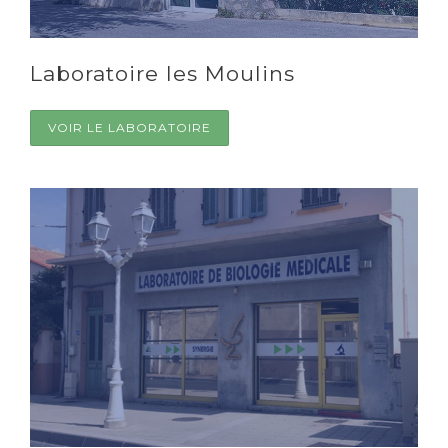
Laboratoire les Moulins
VOIR LE LABORATOIRE