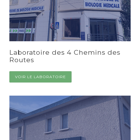
Laboratoire des 4 Chemins des
Routes
VOIR LE LABORATOIRE