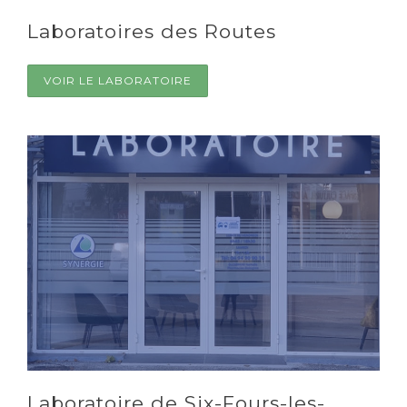
Laboratoires des Routes
VOIR LE LABORATOIRE
Laboratoire de Six-Fours-les-