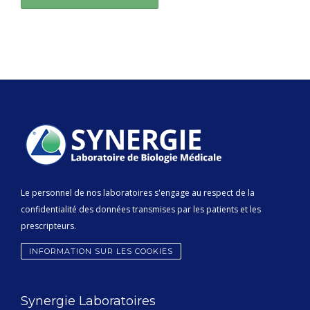
Le personnel de nos laboratoires s'engage au respect de la
confidentialité des données transmises par les patients et les
prescripteurs.
INFORMATION SUR LES COOKIES
Synergie Laboratoires