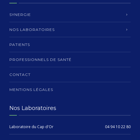
SYNERGIE
NOS LABORATOIRES
PATIENTS
PROFESSIONNELS DE SANTÉ
CONTACT
MENTIONS LÉGALES
Nos Laboratoires
Laboratoire du Cap d'Or
04 94 10 22 80