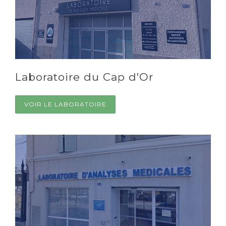
Laboratoire du Cap d'Or
VOIR LE LABORATOIRE