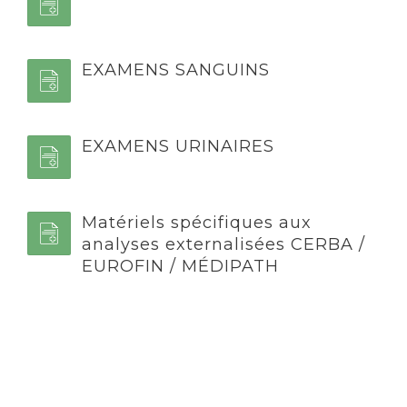
EXAMENS SANGUINS
EXAMENS URINAIRES
Matériels spécifiques aux
analyses externalisées CERBA /
EUROFIN / MÉDIPATH