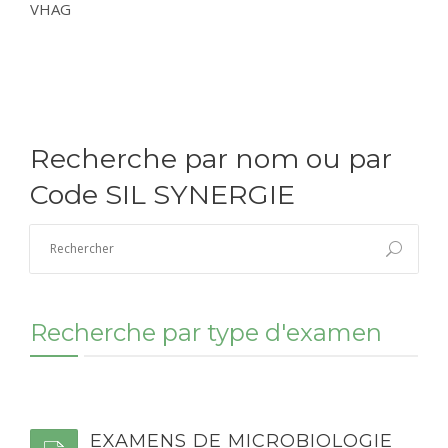
VHAG
CONTACT
RÉSULTATS EN LIGNE
Recherche par nom ou par
Code SIL SYNERGIE
Recherche par type d'examen
EXAMENS DE MICROBIOLOGIE