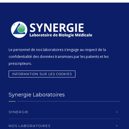
Le personnel de nos laboratoires s'engage au respect de la
confidentialité des données transmises par les patients et les
prescripteurs.
INFORMATION SUR LES COOKIES
Synergie Laboratoires
SYNERGIE
NOS LABORATOIRES