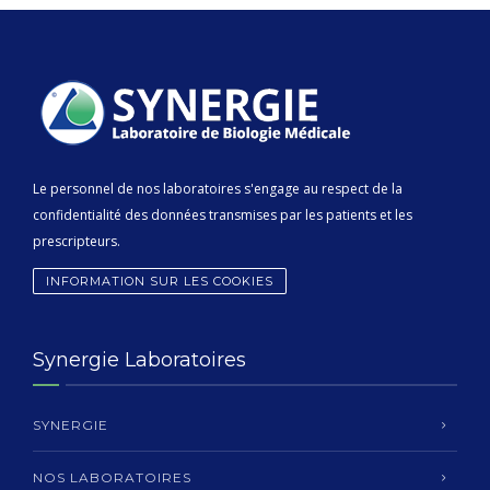
Le personnel de nos laboratoires s'engage au respect de la
confidentialité des données transmises par les patients et les
prescripteurs.
INFORMATION SUR LES COOKIES
Synergie Laboratoires
SYNERGIE
NOS LABORATOIRES