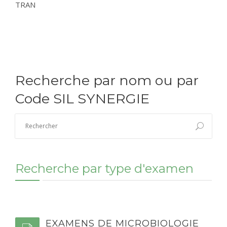
TRAN
CONTACT
RÉSULTATS EN LIGNE
Recherche par nom ou par
Code SIL SYNERGIE
Recherche par type d'examen
EXAMENS DE MICROBIOLOGIE