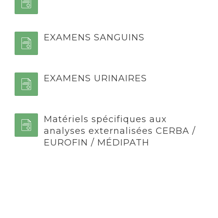
EXAMENS SANGUINS
EXAMENS URINAIRES
Matériels spécifiques aux
analyses externalisées CERBA /
EUROFIN / MÉDIPATH