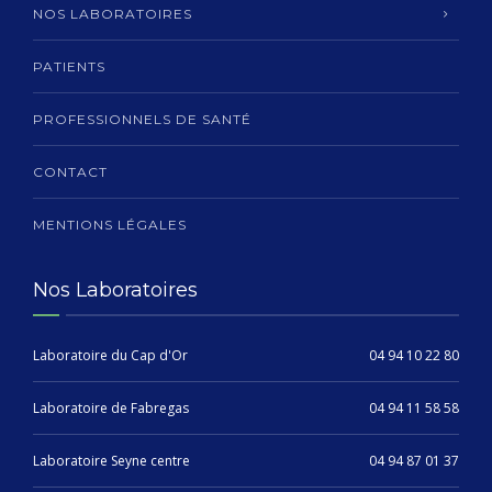
NOS LABORATOIRES
PATIENTS
PROFESSIONNELS DE SANTÉ
CONTACT
MENTIONS LÉGALES
Nos Laboratoires
Laboratoire du Cap d'Or
04 94 10 22 80
Laboratoire de Fabregas
04 94 11 58 58
Laboratoire Seyne centre
04 94 87 01 37