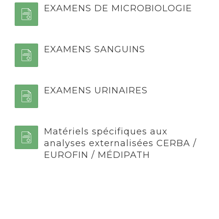
EXAMENS DE MICROBIOLOGIE
EXAMENS SANGUINS
EXAMENS URINAIRES
Matériels spécifiques aux
analyses externalisées CERBA /
EUROFIN / MÉDIPATH