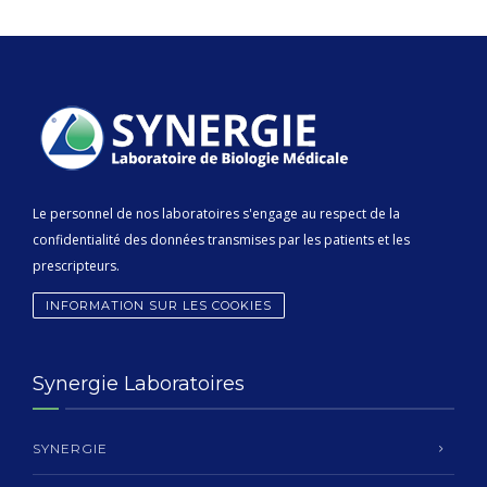
Le personnel de nos laboratoires s'engage au respect de la
confidentialité des données transmises par les patients et les
prescripteurs.
INFORMATION SUR LES COOKIES
Synergie Laboratoires
SYNERGIE