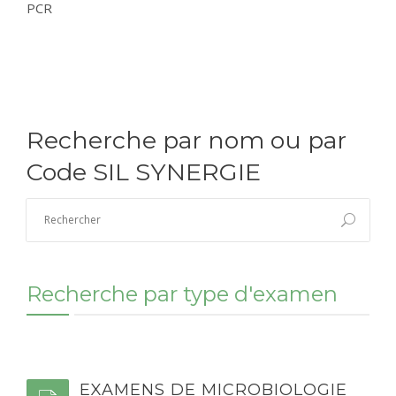
PCR
CONTACT
RÉSULTATS EN LIGNE
Recherche par nom ou par
Code SIL SYNERGIE
Recherche par type d'examen
EXAMENS DE MICROBIOLOGIE