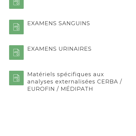
EXAMENS SANGUINS
EXAMENS URINAIRES
Matériels spécifiques aux
analyses externalisées CERBA /
EUROFIN / MÉDIPATH