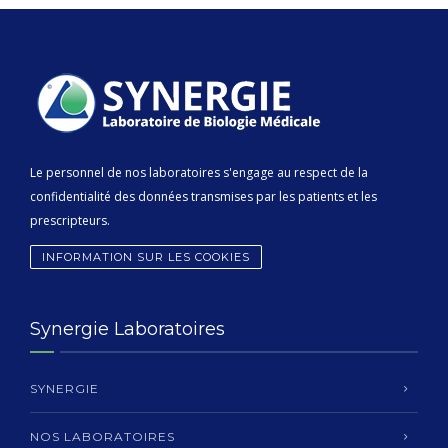
Le personnel de nos laboratoires s'engage au respect de la
confidentialité des données transmises par les patients et les
prescripteurs.
INFORMATION SUR LES COOKIES
Synergie Laboratoires
SYNERGIE
NOS LABORATOIRES