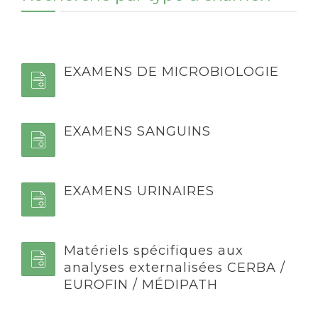
EXAMENS DE MICROBIOLOGIE
EXAMENS SANGUINS
EXAMENS URINAIRES
Matériels spécifiques aux
analyses externalisées CERBA /
EUROFIN / MÉDIPATH