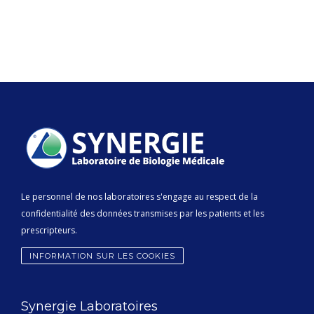
Le personnel de nos laboratoires s'engage au respect de la
confidentialité des données transmises par les patients et les
prescripteurs.
INFORMATION SUR LES COOKIES
Synergie Laboratoires