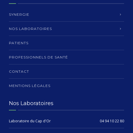
SYNERGIE
NOS LABORATOIRES
PATIENTS
PROFESSIONNELS DE SANTÉ
CONTACT
MENTIONS LÉGALES
Nos Laboratoires
Laboratoire du Cap d'Or
04 94 10 22 80