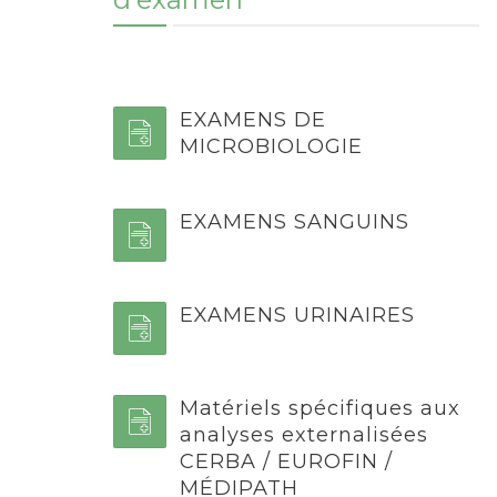
EXAMENS DE
MICROBIOLOGIE
EXAMENS SANGUINS
EXAMENS URINAIRES
Matériels spécifiques aux
analyses externalisées
CERBA / EUROFIN /
MÉDIPATH