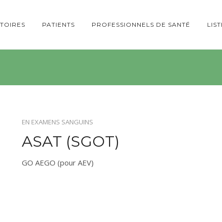
TOIRES
PATIENTS
PROFESSIONNELS DE SANTÉ
LIS
EN
EXAMENS SANGUINS
ASAT (SGOT)
GO AEGO (pour AEV)