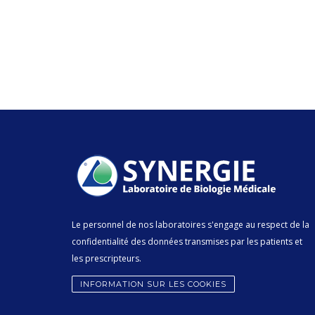
Le personnel de nos laboratoires s'engage au respect de la
confidentialité des données transmises par les patients et
les prescripteurs.
INFORMATION SUR LES COOKIES