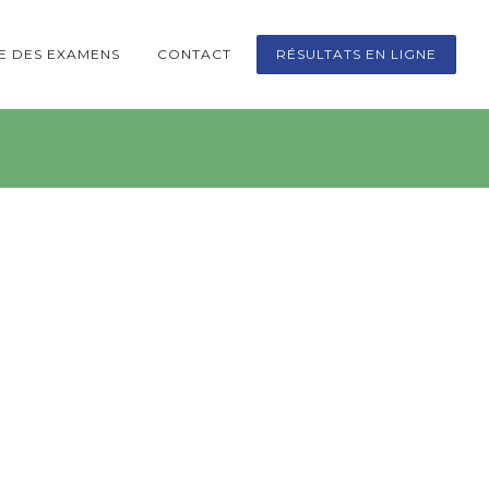
TE DES EXAMENS
CONTACT
RÉSULTATS EN LIGNE