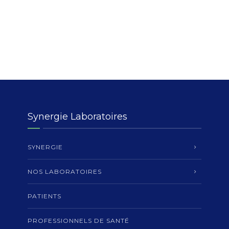
Synergie Laboratoires
SYNERGIE
NOS LABORATOIRES
PATIENTS
PROFESSIONNELS DE SANTÉ