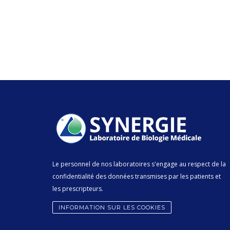
Le personnel de nos laboratoires s'engage au respect de la
confidentialité des données transmises par les patients et
les prescripteurs.
INFORMATION SUR LES COOKIES