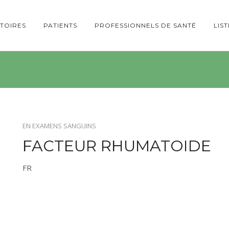
TOIRES
PATIENTS
PROFESSIONNELS DE SANTÉ
LIS
EN
EXAMENS SANGUINS
FACTEUR RHUMATOIDE
FR