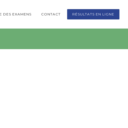
TE DES EXAMENS
CONTACT
RÉSULTATS EN LIGNE