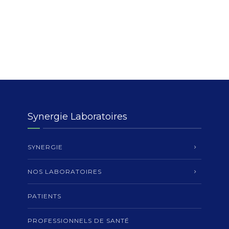
Synergie Laboratoires
SYNERGIE
NOS LABORATOIRES
PATIENTS
PROFESSIONNELS DE SANTÉ