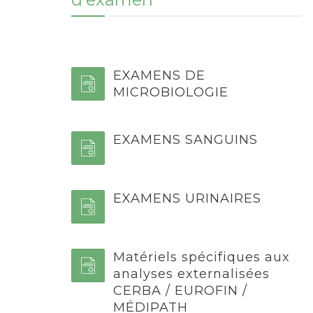
EXAMENS DE
MICROBIOLOGIE
EXAMENS SANGUINS
EXAMENS URINAIRES
Matériels spécifiques aux
analyses externalisées
CERBA / EUROFIN /
MÉDIPATH