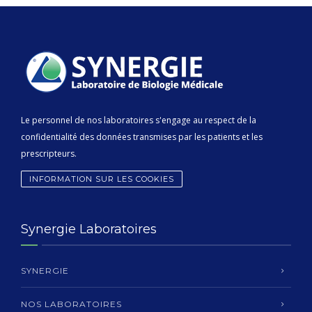
Le personnel de nos laboratoires s'engage au respect de la
confidentialité des données transmises par les patients et les
prescripteurs.
INFORMATION SUR LES COOKIES
Synergie Laboratoires
SYNERGIE
NOS LABORATOIRES