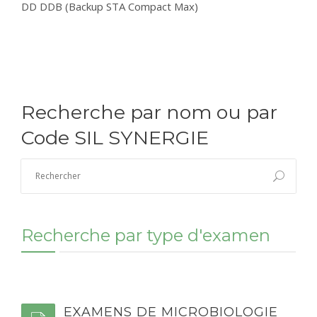
DD DDB (Backup STA Compact Max)
CONTACT
RÉSULTATS EN LIGNE
Recherche par nom ou par
Code SIL SYNERGIE
Recherche par type d'examen
EXAMENS DE MICROBIOLOGIE