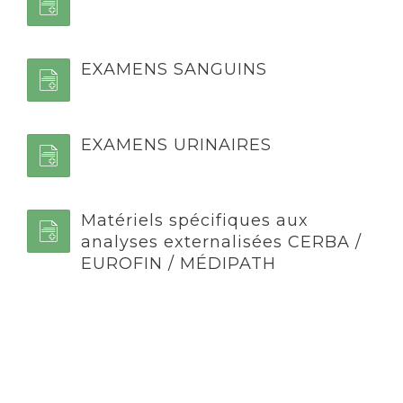
EXAMENS SANGUINS
EXAMENS URINAIRES
Matériels spécifiques aux
analyses externalisées CERBA /
EUROFIN / MÉDIPATH