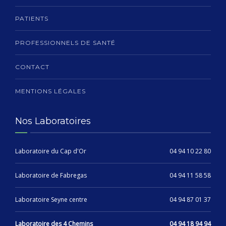
PATIENTS
PROFESSIONNELS DE SANTÉ
CONTACT
MENTIONS LÉGALES
Nos Laboratoires
Laboratoire du Cap d'Or
04 94 10 22 80
Laboratoire de Fabregas
04 94 11 58 58
Laboratoire Seyne centre
04 94 87 01 37
Laboratoire des 4 Chemins
04 94 18 94 94