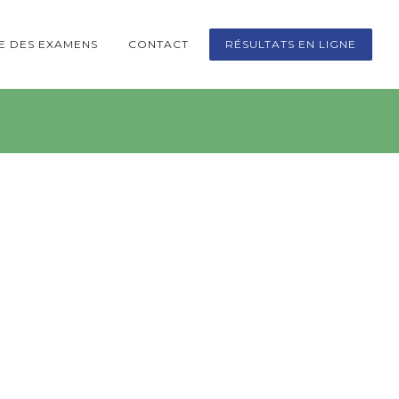
TE DES EXAMENS
CONTACT
RÉSULTATS EN LIGNE