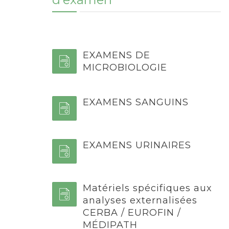
EXAMENS DE
MICROBIOLOGIE
EXAMENS SANGUINS
EXAMENS URINAIRES
Matériels spécifiques aux
analyses externalisées
CERBA / EUROFIN /
MÉDIPATH