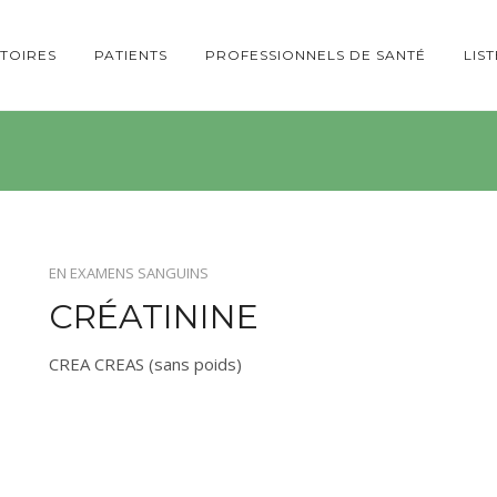
TOIRES
PATIENTS
PROFESSIONNELS DE SANTÉ
LIS
EN
EXAMENS SANGUINS
CRÉATININE
CREA CREAS (sans poids)