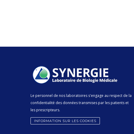
Le personnel de nos laboratoires s'engage au respect de la
confidentialité des données transmises par les patients et
les prescripteurs.
INFORMATION SUR LES COOKIES