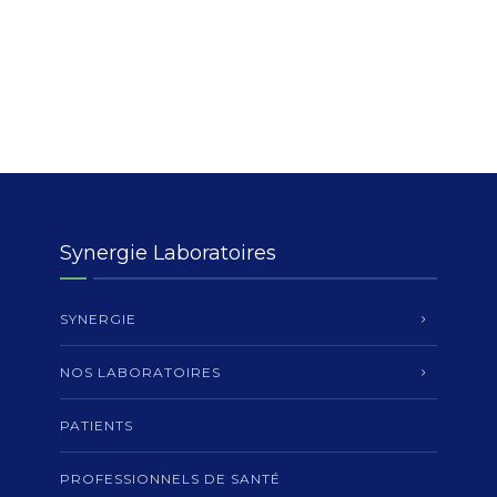
Synergie Laboratoires
SYNERGIE
NOS LABORATOIRES
PATIENTS
PROFESSIONNELS DE SANTÉ