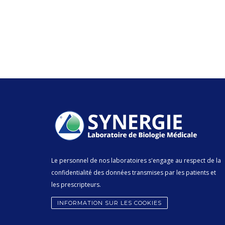
Le personnel de nos laboratoires s'engage au respect de la
confidentialité des données transmises par les patients et
les prescripteurs.
INFORMATION SUR LES COOKIES