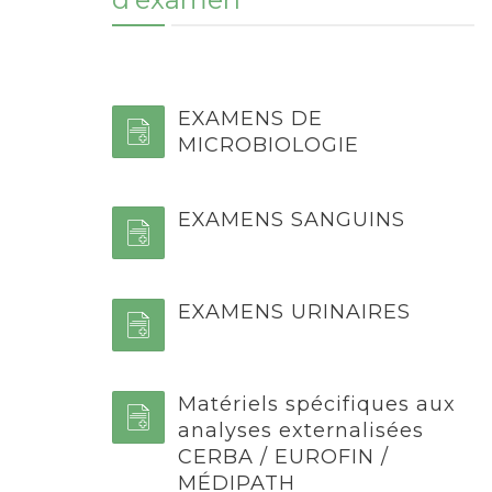
EXAMENS DE
MICROBIOLOGIE
EXAMENS SANGUINS
EXAMENS URINAIRES
Matériels spécifiques aux
analyses externalisées
CERBA / EUROFIN /
MÉDIPATH