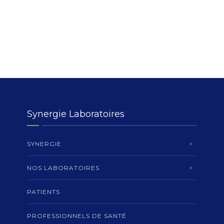
Synergie Laboratoires
SYNERGIE
NOS LABORATOIRES
PATIENTS
PROFESSIONNELS DE SANTÉ