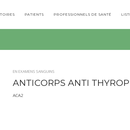
TOIRES
PATIENTS
PROFESSIONNELS DE SANTÉ
LIS
EN
EXAMENS SANGUINS
ANTICORPS ANTI THYRO
ACA2