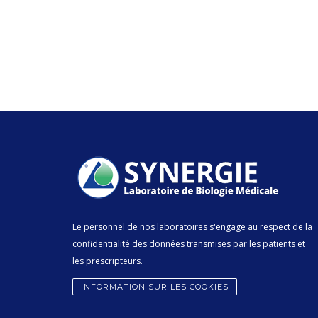
Le personnel de nos laboratoires s'engage au respect de la
confidentialité des données transmises par les patients et
les prescripteurs.
INFORMATION SUR LES COOKIES