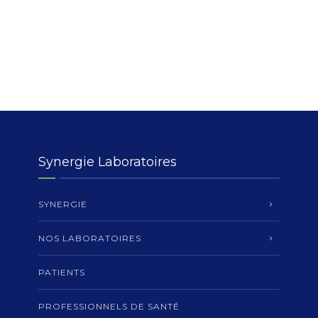
Synergie Laboratoires
SYNERGIE
NOS LABORATOIRES
PATIENTS
PROFESSIONNELS DE SANTÉ