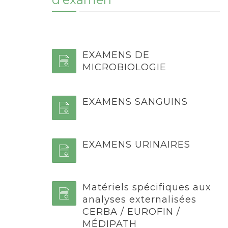
EXAMENS DE
MICROBIOLOGIE
EXAMENS SANGUINS
EXAMENS URINAIRES
Matériels spécifiques aux
analyses externalisées
CERBA / EUROFIN /
MÉDIPATH