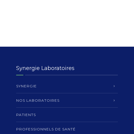
Synergie Laboratoires
SYNERGIE
NOS LABORATOIRES
PATIENTS
PROFESSIONNELS DE SANTÉ