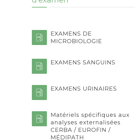
EXAMENS DE
MICROBIOLOGIE
EXAMENS SANGUINS
EXAMENS URINAIRES
Matériels spécifiques aux
analyses externalisées
CERBA / EUROFIN /
MÉDIPATH