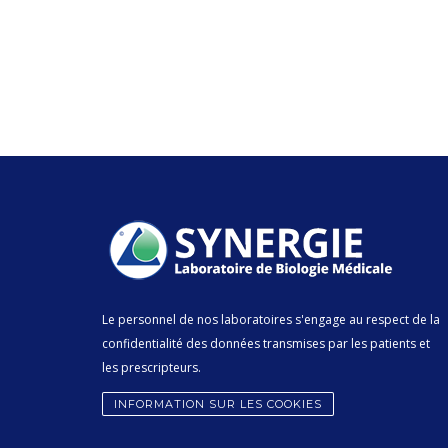
Le personnel de nos laboratoires s'engage au respect de la
confidentialité des données transmises par les patients et
les prescripteurs.
INFORMATION SUR LES COOKIES