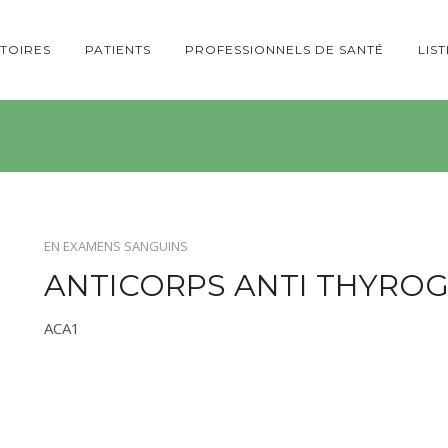
TOIRES
PATIENTS
PROFESSIONNELS DE SANTÉ
LIS
EN
EXAMENS SANGUINS
ANTICORPS ANTI THYRO
ACA1