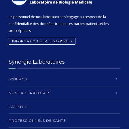
Le personnel de nos laboratoires s'engage au respect de la
confidentialité des données transmises par les patients et les
prescripteurs.
INFORMATION SUR LES COOKIES
Synergie Laboratoires
SYNERGIE
NOS LABORATOIRES
PATIENTS
PROFESSIONNELS DE SANTÉ