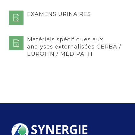
EXAMENS URINAIRES
Matériels spécifiques aux
analyses externalisées CERBA /
EUROFIN / MÉDIPATH