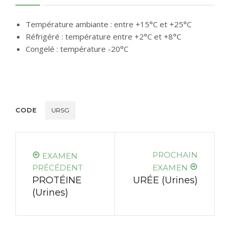
Température ambiante : entre +15°C et +25°C
Réfrigéré : température entre +2°C et +8°C
Congelé : température -20°C
CODE
URSG
PROCHAIN
EXAMEN
PRÉCÉDENT
EXAMEN
PROTÉINE
URÉE (Urines)
(Urines)