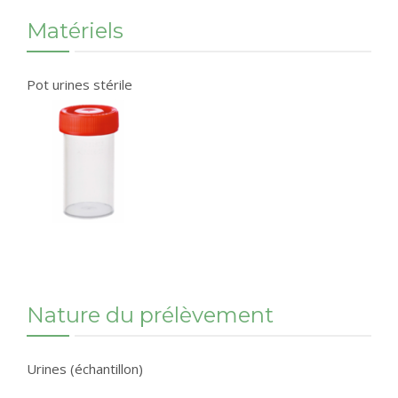
Matériels
Pot urines stérile
Nature du prélèvement
Urines (échantillon)