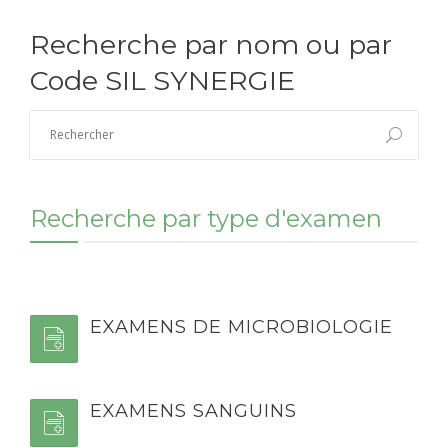
Recherche par nom ou par
Code SIL SYNERGIE
Recherche par type d'examen
EXAMENS DE MICROBIOLOGIE
EXAMENS SANGUINS