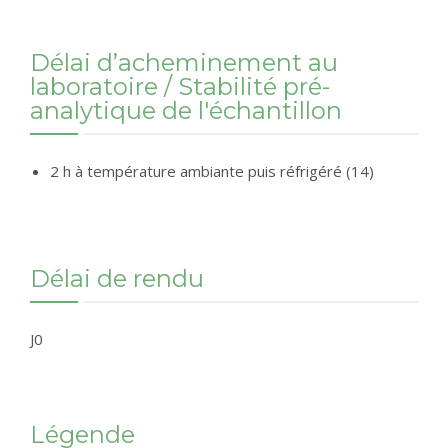
Délai d’acheminement au
laboratoire / Stabilité pré-
analytique de l'échantillon
2 h à température ambiante puis réfrigéré (14)
Délai de rendu
J0
Légende