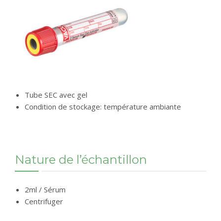
Tube SEC avec gel
Condition de stockage: température ambiante
Nature de l’échantillon
2ml / Sérum
Centrifuger