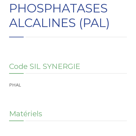
PHOSPHATASES
CONTACT
ALCALINES (PAL)
RÉSULTATS EN LIGNE
Code SIL SYNERGIE
PHAL
Matériels