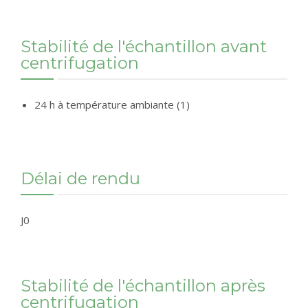
Stabilité de l'échantillon avant
centrifugation
24 h à température ambiante (1)
Délai de rendu
J0
Stabilité de l'échantillon après
centrifugation