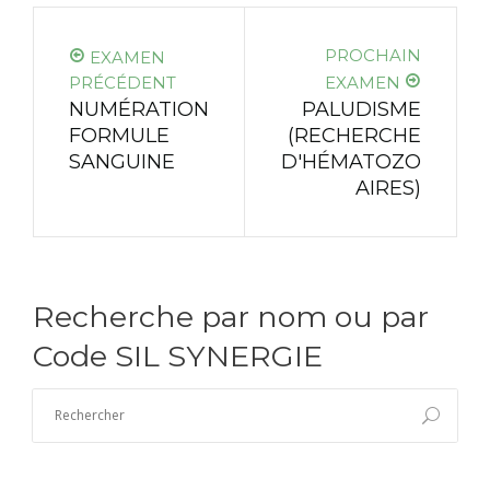
PROCHAIN
EXAMEN
PRÉCÉDENT
EXAMEN
NUMÉRATION
PALUDISME
FORMULE
(RECHERCHE
SANGUINE
D'HÉMATOZO
AIRES)
Recherche par nom ou par
Code SIL SYNERGIE