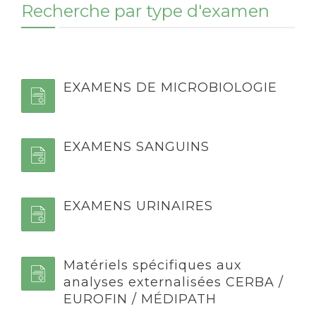
Recherche par type d'examen
EXAMENS DE MICROBIOLOGIE
EXAMENS SANGUINS
EXAMENS URINAIRES
Matériels spécifiques aux
analyses externalisées CERBA /
EUROFIN / MÉDIPATH