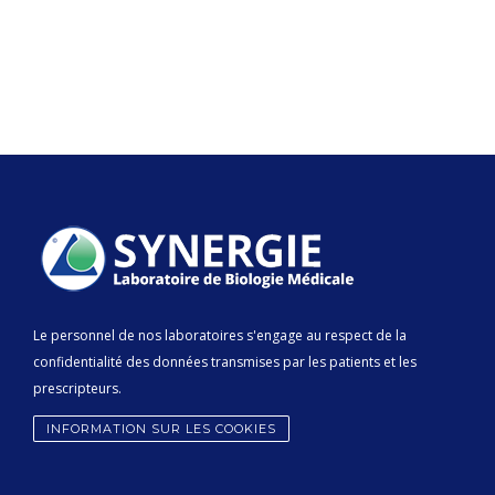
Le personnel de nos laboratoires s'engage au respect de la
confidentialité des données transmises par les patients et les
prescripteurs.
INFORMATION SUR LES COOKIES