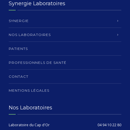
Synergie Laboratoires
SYNERGIE
NOS LABORATOIRES
PATIENTS
PROFESSIONNELS DE SANTÉ
CONTACT
MENTIONS LÉGALES
Nos Laboratoires
Laboratoire du Cap d'Or
04 94 10 22 80