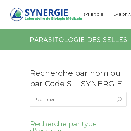
SYNERGIE
LABORA
PARASITOLOGIE DES SELLES
Recherche par nom ou
par Code SIL SYNERGIE
Recherche par type
d'examen