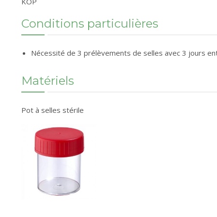
KOP
Conditions particulières
Nécessité de 3 prélèvements de selles avec 3 jours e
Matériels
Pot à selles stérile