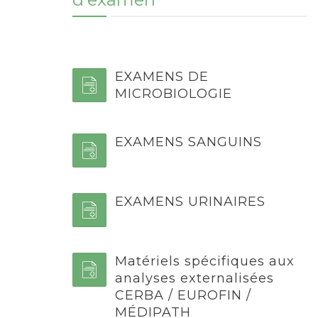
EXAMENS DE
MICROBIOLOGIE
EXAMENS SANGUINS
EXAMENS URINAIRES
Matériels spécifiques aux
analyses externalisées
CERBA / EUROFIN /
MÉDIPATH