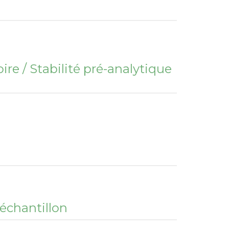
re / Stabilité pré-analytique
'échantillon