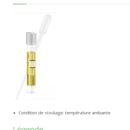
Condition de stockage: température ambiante
Légende