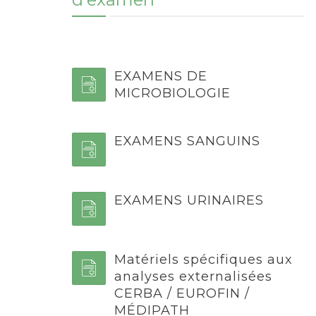
EXAMENS DE
MICROBIOLOGIE
EXAMENS SANGUINS
EXAMENS URINAIRES
Matériels spécifiques aux
analyses externalisées
CERBA / EUROFIN /
MÉDIPATH