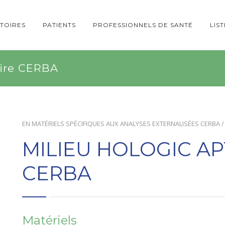
TOIRES
PATIENTS
PROFESSIONNELS DE SANTÉ
LIS
aire CERBA
EN
MATÉRIELS SPÉCIFIQUES AUX ANALYSES EXTERNALISÉES CERBA /
MILIEU HOLOGIC AP
CERBA
Matériels