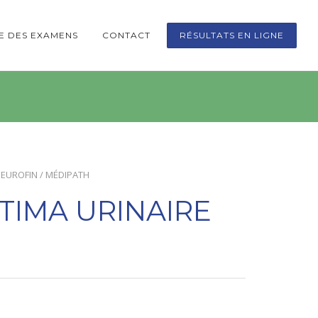
TE DES EXAMENS
CONTACT
RÉSULTATS EN LIGNE
 EUROFIN / MÉDIPATH
TIMA URINAIRE