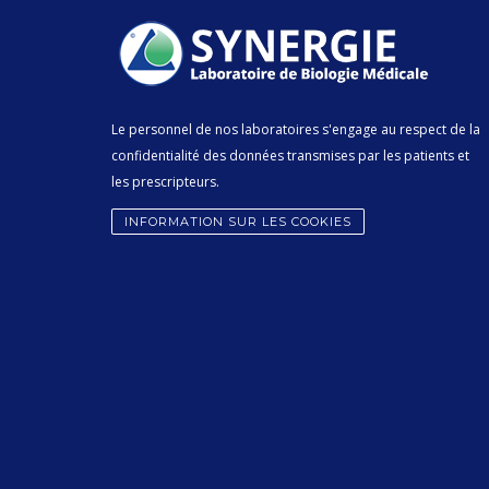
Le personnel de nos laboratoires s'engage au respect de la
confidentialité des données transmises par les patients et
les prescripteurs.
INFORMATION SUR LES COOKIES