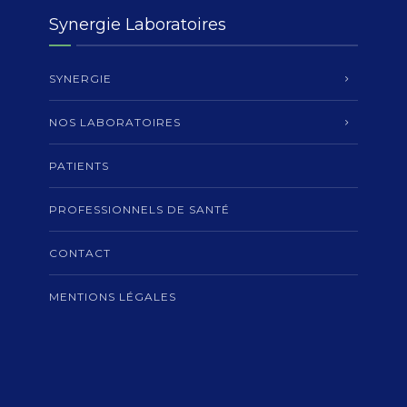
Synergie Laboratoires
SYNERGIE
NOS LABORATOIRES
PATIENTS
PROFESSIONNELS DE SANTÉ
CONTACT
MENTIONS LÉGALES