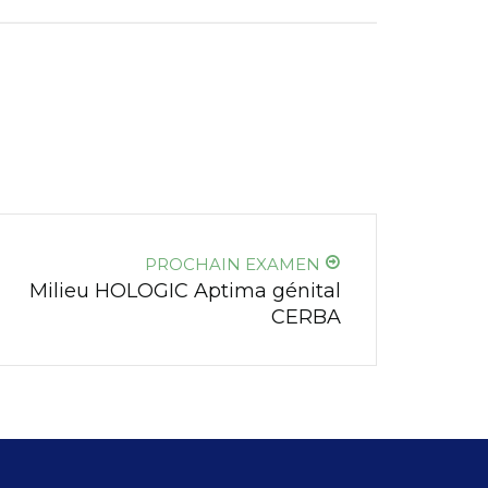
PROCHAIN EXAMEN
Milieu HOLOGIC Aptima génital
CERBA