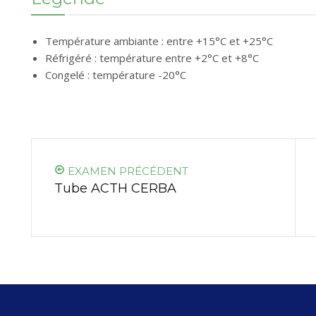
Température ambiante : entre +15°C et +25°C
Réfrigéré : température entre +2°C et +8°C
Congelé : température -20°C
EXAMEN PRÉCÉDENT
Tube ACTH CERBA