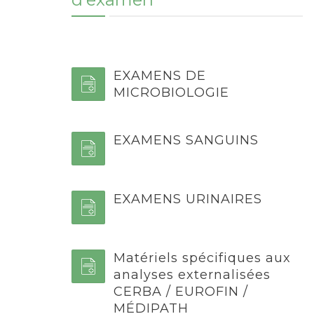
EXAMENS DE
MICROBIOLOGIE
EXAMENS SANGUINS
EXAMENS URINAIRES
Matériels spécifiques aux
analyses externalisées
CERBA / EUROFIN /
MÉDIPATH