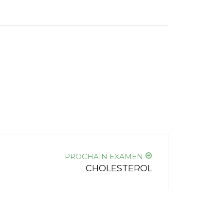
PROCHAIN EXAMEN
CHOLESTEROL