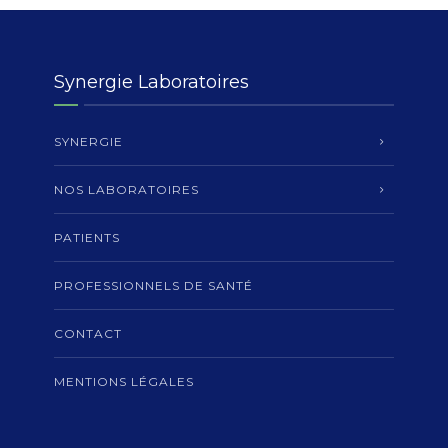
Synergie Laboratoires
SYNERGIE
NOS LABORATOIRES
PATIENTS
PROFESSIONNELS DE SANTÉ
CONTACT
MENTIONS LÉGALES