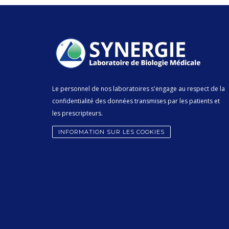
Le personnel de nos laboratoires s'engage au respect de la
confidentialité des données transmises par les patients et
les prescripteurs.
INFORMATION SUR LES COOKIES