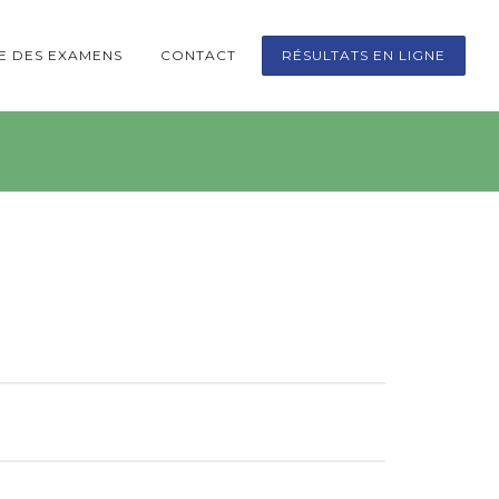
TE DES EXAMENS
CONTACT
RÉSULTATS EN LIGNE