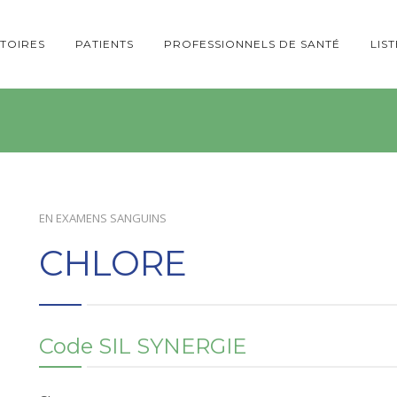
TOIRES
PATIENTS
PROFESSIONNELS DE SANTÉ
LIS
EN
EXAMENS SANGUINS
CHLORE
Code SIL SYNERGIE