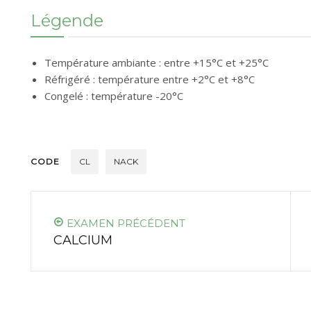
Légende
Température ambiante : entre +15°C et +25°C
Réfrigéré : température entre +2°C et +8°C
Congelé : température -20°C
CODE
CL
NACK
EXAMEN PRÉCÉDENT
CALCIUM