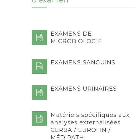
EXAMENS DE
MICROBIOLOGIE
EXAMENS SANGUINS
EXAMENS URINAIRES
Matériels spécifiques aux
analyses externalisées
CERBA / EUROFIN /
MÉDIPATH