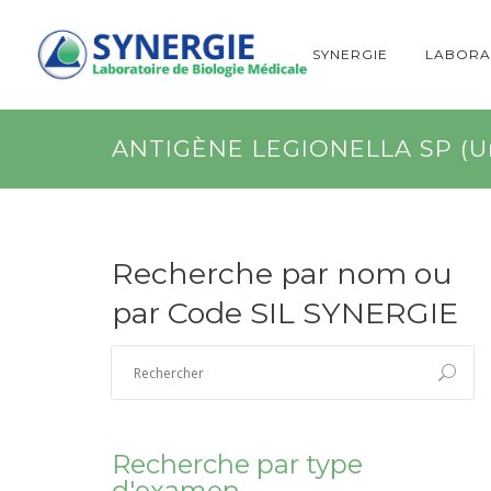
SYNERGIE
LABORA
ANTIGÈNE LEGIONELLA SP (Ur
Recherche par nom ou
par Code SIL SYNERGIE
Recherche par type
d'examen