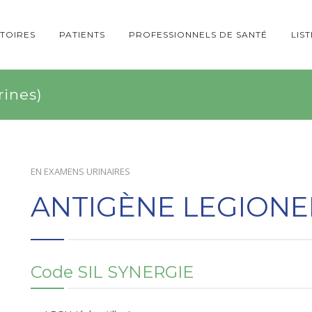
TOIRES
PATIENTS
PROFESSIONNELS DE SANTÉ
LIS
ines)
EN
EXAMENS URINAIRES
ANTIGÈNE LEGIONEL
Code SIL SYNERGIE