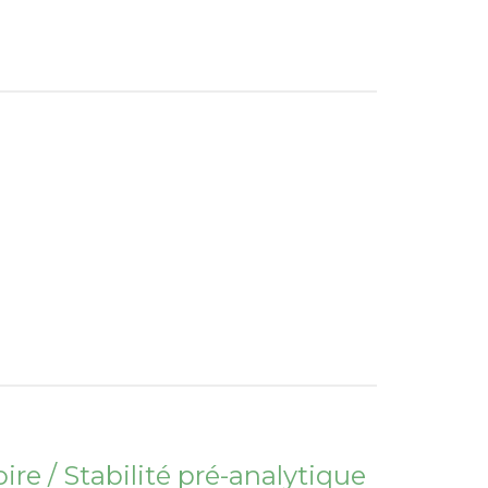
re / Stabilité pré-analytique